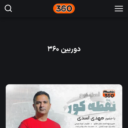
دوربین ۳۶۰