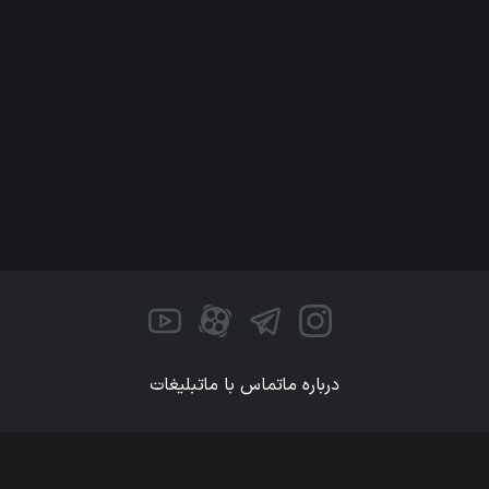
درباره ما
تماس با ما
تبلیغات