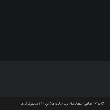
© 2025 تمامی حقوق برای وب سایت ماشین ۳۶۰ محفوظ است.