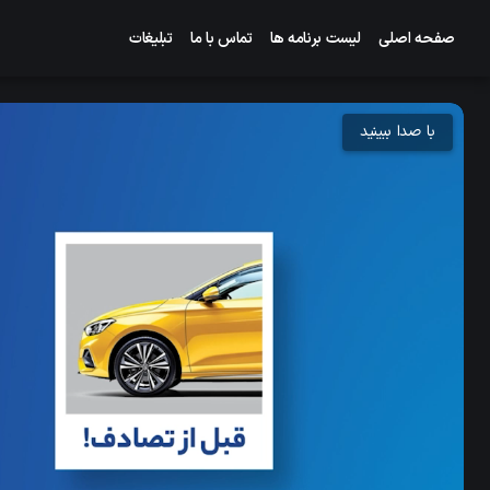
صفحه اصلی
لیست برنامه ها
تماس با ما
تبلیغات
با صدا ببینید