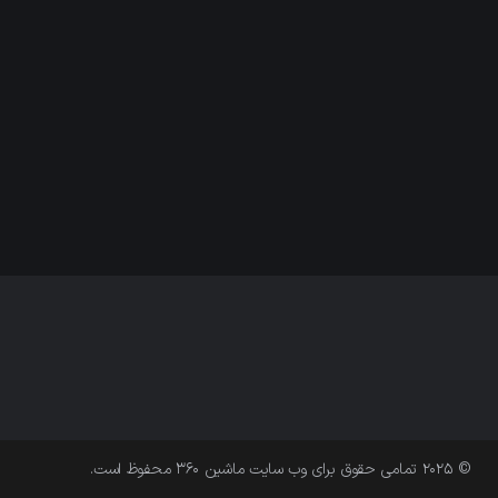
© 2025 تمامی حقوق برای وب سایت ماشین ۳۶۰ محفوظ است.