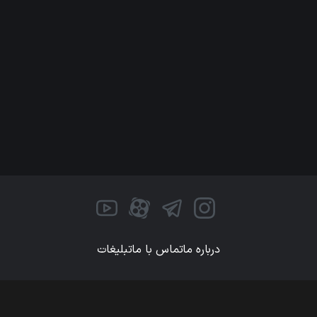
درباره ما
تماس با ما
تبلیغات