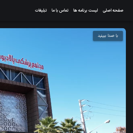
صفحه اصلی
لیست برنامه ها
تماس با ما
تبلیغات
با صدا ببینید