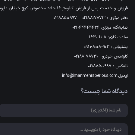
فروش و خدمات پس از فروش: کیلومتر 16 جاده مخصوص کرج خیابان داروپخش خیابان اردیبهشت یکم پلاک 3
دفتر مرکزی : ۰۲۱۸۸۱۷۸۷۱۲ – ۰۲۱۸۸۵۰۰۹۹۷
نمایشگاه مرکزی: ۴۴۴۴۴۴۳۶-۰۲۱
ساعت کاری: ۸ تا ۱۶:۳۰
پشتیبانی : ۹۰۳-۸۰۰۸-۰۹۱۰
کارشناس خودرو : ۰۲۱۸۸۱۷۸۷۳۰
تلفکس : ۰۲۱۸۸۵۰۰۹۹۷
ایمیل:info@imanmehrsperlous.com
دیدگاه شما چیست؟