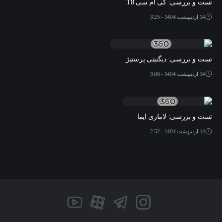
تست و بررسی: کی ام سی T8
14 اردیبهشت 1404 - 3:25
تست و بررسی: دیگنیتی پرستیژ
14 اردیبهشت 1404 - 3:06
تست و بررسی: لاماری ایما
14 اردیبهشت 1404 - 2:52