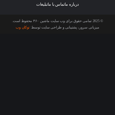
درباره ما
تماس با ما
تبلیغات
© 2025 تمامی حقوق برای وب سایت ماشین ۳۶۰ محفوظ است.
میزبانی سرور، پشتیبانی و طراحی سایت توسط:
توکان وب